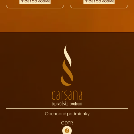
Pridať do košíka
Pridať do košíka
Obchodné podmienky
GDPR