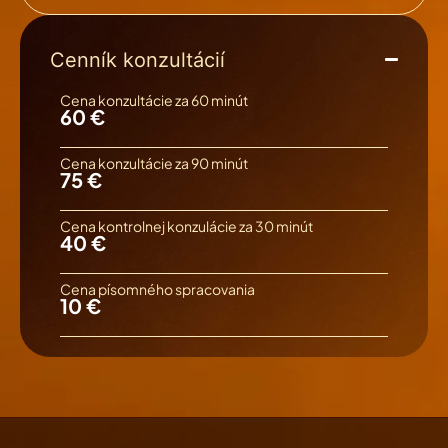
Cenník konzultácií
Cena konzultácie za 60 minút
60 €
Cena konzultácie za 90 minút
75 €
Cena kontrolnej konzulácie za 30 minút
40 €
Cena písomného spracovania
10 €