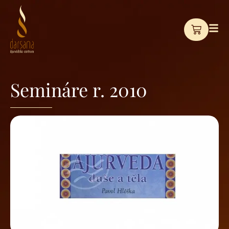
Semináre r. 2010